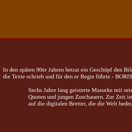
In den späten 90er Jahren betrat ein Geschöpf den B
die Texte schrieb und für den er Regie führte -
BORI
Sechs Jahre lang geisterte Masurke mit se
Quoten und jungen Zuschauern. Zur Zeit ist
auf die digitalen Bretter, die die Welt be