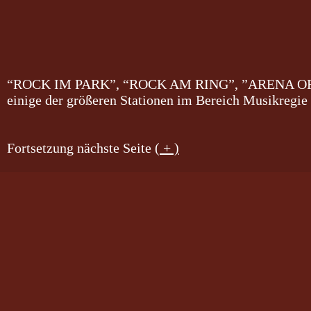
“ROCK IM PARK”, “ROCK AM RING”, ”ARENA O
einige der größeren Stationen im Bereich Musikregie
Fortsetzung nächste Seite
( + )